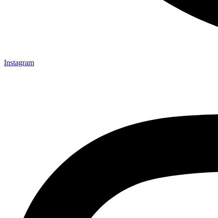
Instagram