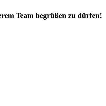
serem Team begrüßen zu dürfen!