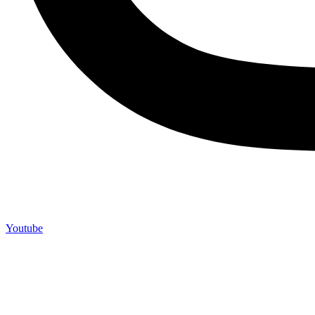
Youtube