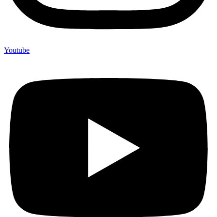
Youtube