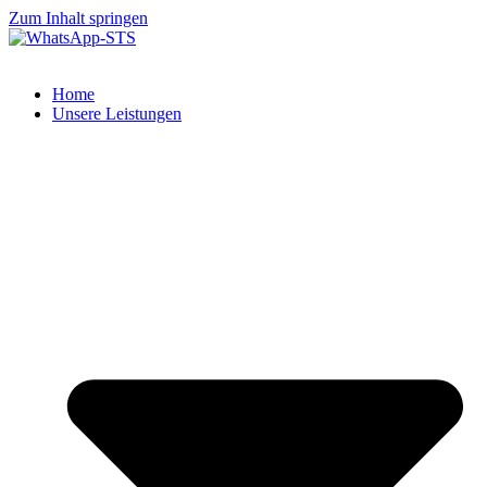
Zum Inhalt springen
Home
Unsere Leistungen