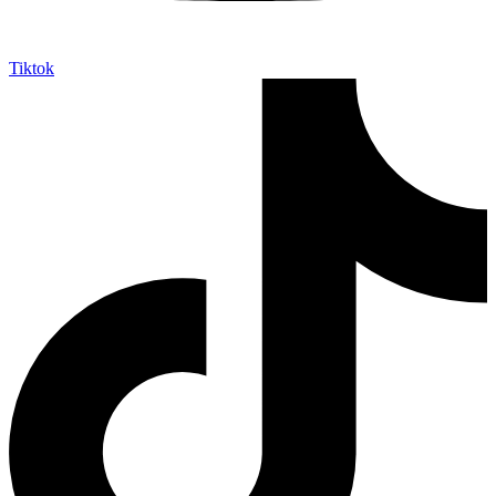
Tiktok