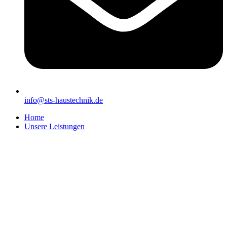
info@sts-haustechnik.de
Home
Unsere Leistungen