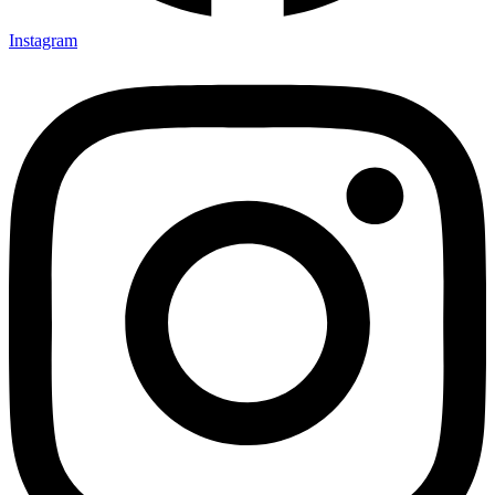
Instagram