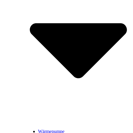
Wärmepumpe