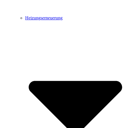
Heizungserneuerung