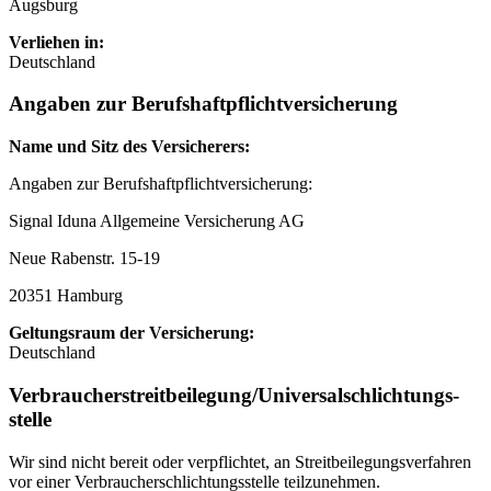
Augsburg
Verliehen in:
Deutschland
Angaben zur Berufs­haftpflicht­versicherung
Name und Sitz des Versicherers:
Angaben zur Berufshaftpflichtversicherung:
Signal Iduna Allgemeine Versicherung AG
Neue Rabenstr. 15-19
20351 Hamburg
Geltungsraum der Versicherung:
Deutschland
Verbraucher­streit­beilegung/Universal­schlichtungs­
stelle
Wir sind nicht bereit oder verpflichtet, an Streitbeilegungsverfahren
vor einer Verbraucherschlichtungsstelle teilzunehmen.