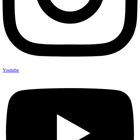
Youtube