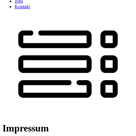
Jobs
Kontakt
Impressum