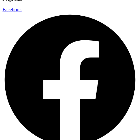
Facebook