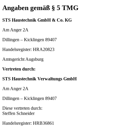
Angaben gemäß § 5 TMG
STS Haustechnik GmbH & Co. KG
Am Anger 2A
Dillingen – Kicklingen 89407
Handelsregister: HRA20823
Amtsgericht Augsburg
Vertreten durch:
STS Haustechnik Verwaltungs GmbH
Am Anger 2A
Dillingen – Kicklingen 89407
Diese vertreten durch:
Steffen Schneider
Handelsregister: HRB36861