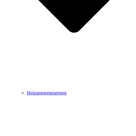
Heizungserneuerung