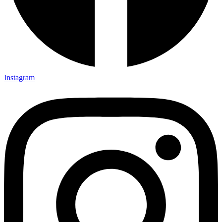
Instagram