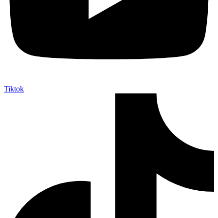
Tiktok