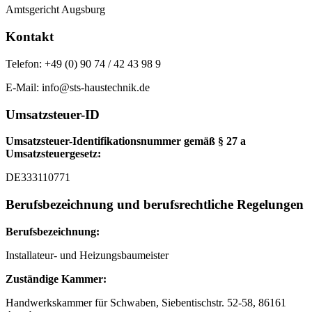
Amtsgericht Augsburg
Kontakt
Telefon: +49 (0) 90 74 / 42 43 98 9
E-Mail: info@sts-haustechnik.de
Umsatzsteuer-ID
Umsatzsteuer-Identifikationsnummer gemäß § 27 a
Umsatzsteuergesetz:
DE333110771
Berufsbezeichnung und berufsrechtliche Regelungen
Berufsbezeichnung:
Installateur- und Heizungsbaumeister
Zuständige Kammer:
Handwerkskammer für Schwaben, Siebentischstr. 52-58, 86161