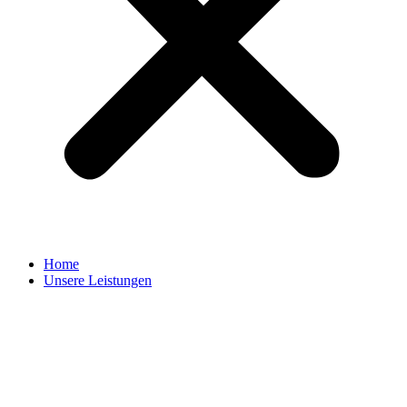
Home
Unsere Leistungen