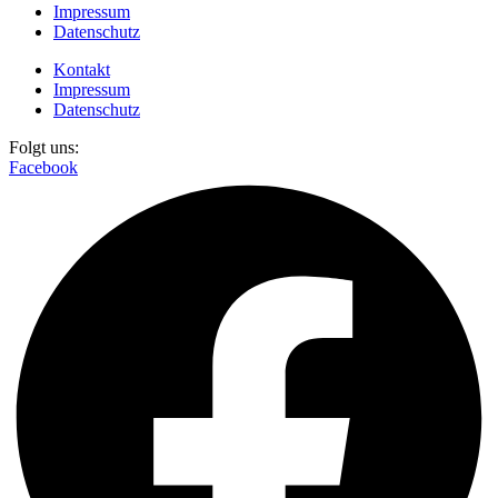
Impressum
Datenschutz
Kontakt
Impressum
Datenschutz
Folgt uns:
Facebook