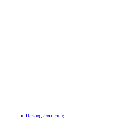
Heizungserneuerung