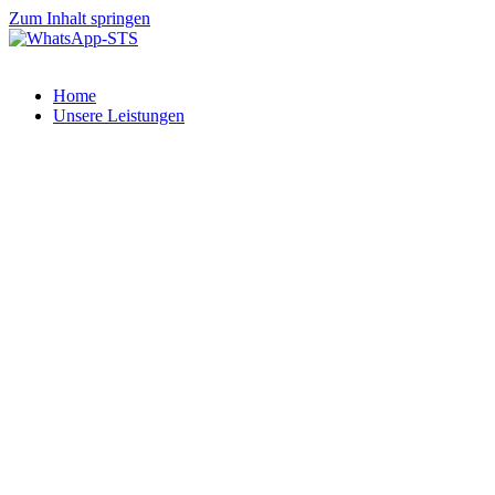
Zum Inhalt springen
Home
Unsere Leistungen