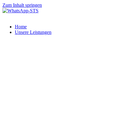
Zum Inhalt springen
Home
Unsere Leistungen