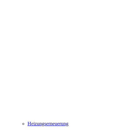
Heizungserneuerung