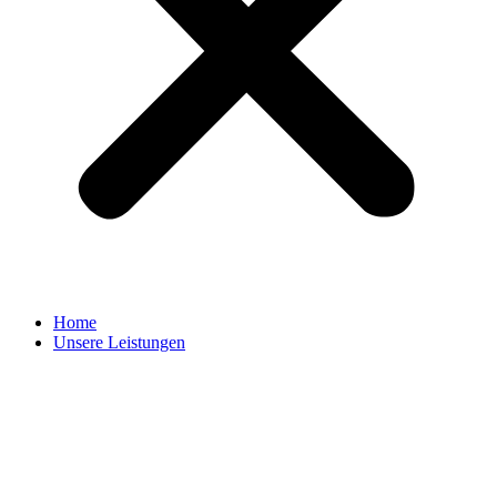
Home
Unsere Leistungen