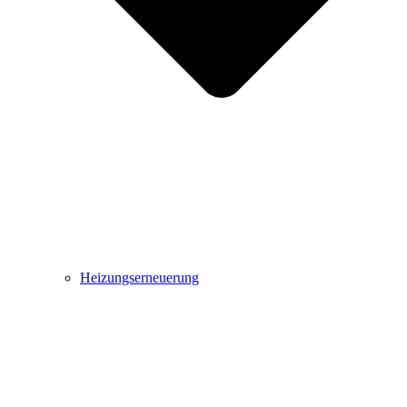
Heizungserneuerung