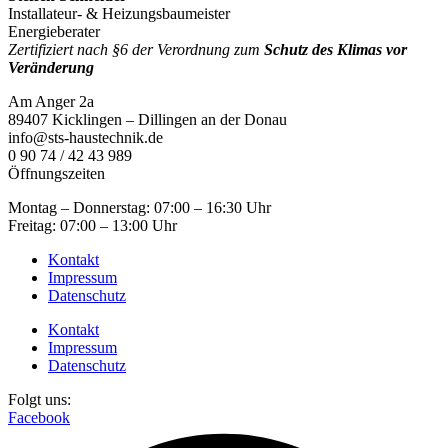
Installateur- & Heizungsbaumeister
Energieberater
Zertifiziert nach §6 der Verordnung zum
Schutz des Klimas vor
Veränderung
Am Anger 2a
89407 Kicklingen – Dillingen an der Donau
info@sts-haustechnik.de
0 90 74 / 42 43 989
Öffnungszeiten
Montag – Donnerstag: 07:00 – 16:30 Uhr
Freitag: 07:00 – 13:00 Uhr
Kontakt
Impressum
Datenschutz
Kontakt
Impressum
Datenschutz
Folgt uns:
Facebook