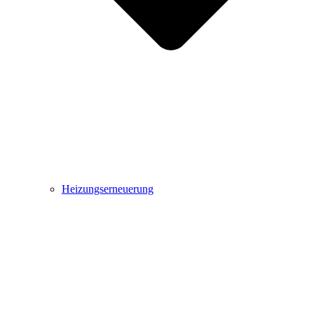
Heizungserneuerung