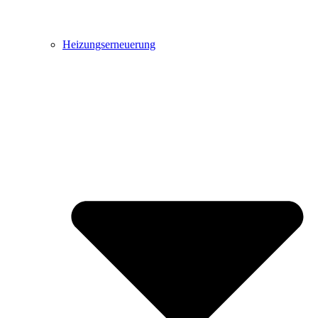
Heizungserneuerung