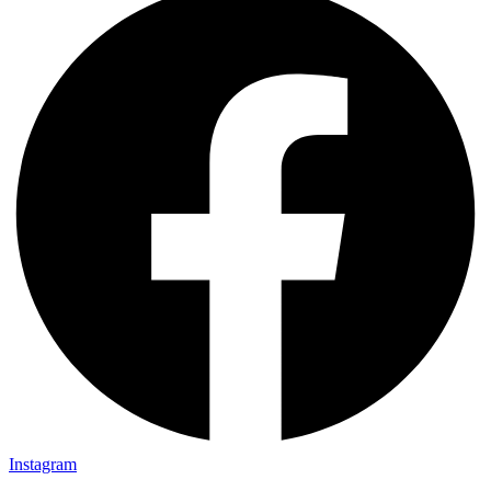
Instagram