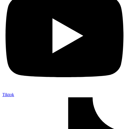
Tiktok