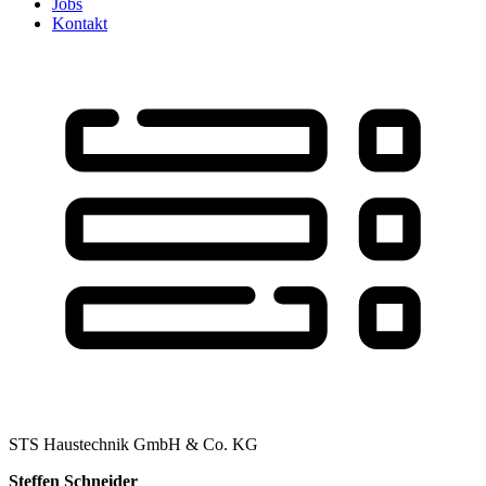
Jobs
Kontakt
STS Haustechnik GmbH & Co. KG
Steffen Schneider