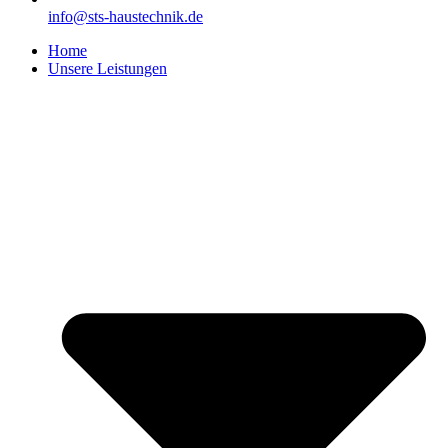
info@sts-haustechnik.de
Home
Unsere Leistungen