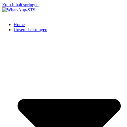
Zum Inhalt springen
Home
Unsere Leistungen