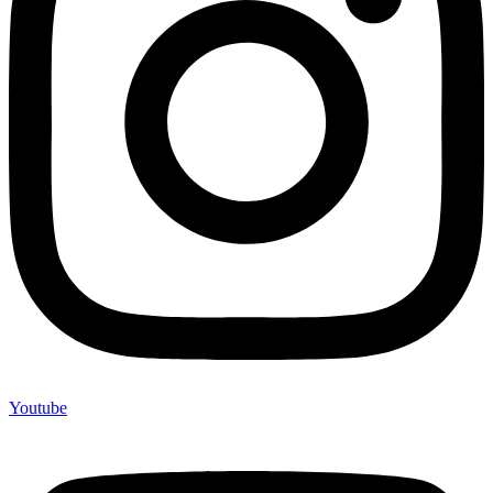
Youtube