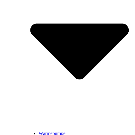
Wärmepumpe