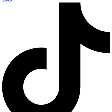
Tiktok