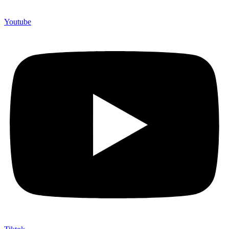
Youtube