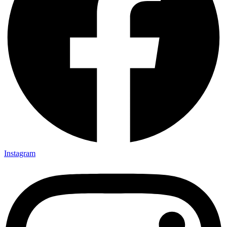
Instagram