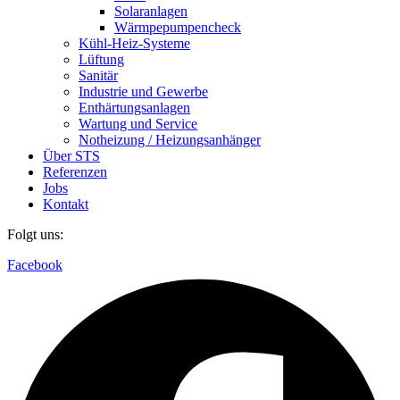
Solaranlagen
Wärmpepumpencheck
Kühl-Heiz-Systeme
Lüftung
Sanitär
Industrie und Gewerbe
Enthärtungsanlagen
Wartung und Service
Notheizung / Heizungsanhänger
Über STS
Referenzen
Jobs
Kontakt
Folgt uns:
Facebook