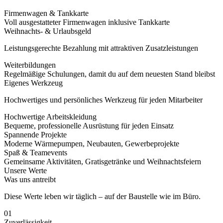
Firmenwagen & Tankkarte
Voll ausgestatteter Firmenwagen inklusive Tankkarte
Weihnachts- & Urlaubsgeld
Leistungsgerechte Bezahlung mit attraktiven Zusatzleistungen
Weiterbildungen
Regelmäßige Schulungen, damit du auf dem neuesten Stand bleibst
Eigenes Werkzeug
Hochwertiges und persönliches Werkzeug für jeden Mitarbeiter
Hochwertige Arbeitskleidung
Bequeme, professionelle Ausrüstung für jeden Einsatz
Spannende Projekte
Moderne Wärmepumpen, Neubauten, Gewerbeprojekte
Spaß & Teamevents
Gemeinsame Aktivitäten, Gratisgetränke und Weihnachtsfeiern
Unsere Werte
Was uns antreibt
Diese Werte leben wir täglich – auf der Baustelle wie im Büro.
01
Zuverlässigkeit