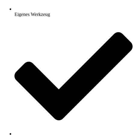
Eigenes Werkzeug