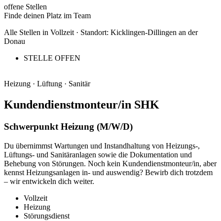
offene Stellen
Finde deinen Platz im Team
Alle Stellen in Vollzeit · Standort: Kicklingen-Dillingen an der
Donau
STELLE OFFEN
Heizung · Lüftung · Sanitär
Kundendienstmonteur/in SHK
Schwerpunkt Heizung (M/W/D)
Du übernimmst Wartungen und Instandhaltung von Heizungs-,
Lüftungs- und Sanitäranlagen sowie die Dokumentation und
Behebung von Störungen. Noch kein Kundendienstmonteur/in, aber
kennst Heizungsanlagen in- und auswendig? Bewirb dich trotzdem
– wir entwickeln dich weiter.
Vollzeit
Heizung
Störungsdienst