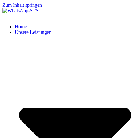
Zum Inhalt springen
Home
Unsere Leistungen