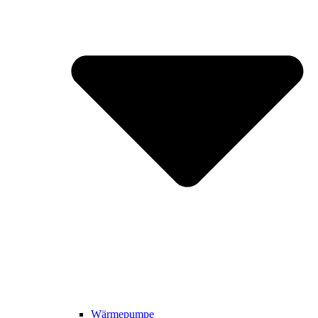
Wärmepumpe