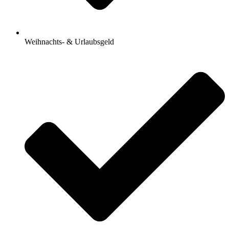
Weihnachts- & Urlaubsgeld