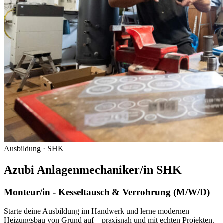
Ausbildung · SHK
Azubi Anlagen­mecha­niker/in SHK
Monteur/in - Kesseltausch & Verrohrung (M/W/D)
Starte deine Ausbildung im Handwerk und lerne modernen
Heizungsbau von Grund auf – praxisnah und mit echten Projekten.