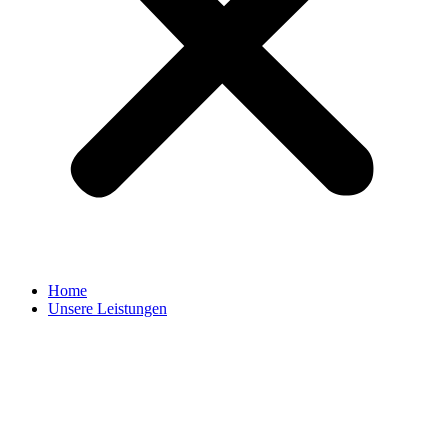
Home
Unsere Leistungen