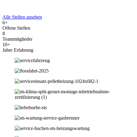
Alle Stellen ansehen
6+
Offene Stellen
8
Teammitglieder
10+
Jahre Erfahrung