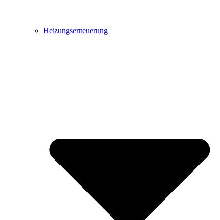
Heizungserneuerung