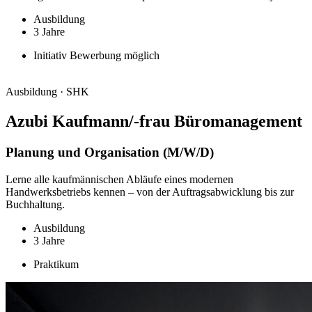
Ausbildung
3 Jahre
Initiativ Bewerbung möglich
Ausbildung · SHK
Azubi Kaufmann/-frau Büro­manage­ment
Planung und Organisation (M/W/D)
Lerne alle kaufmännischen Abläufe eines modernen
Handwerksbetriebs kennen – von der Auftragsabwicklung bis zur
Buchhaltung.
Ausbildung
3 Jahre
Praktikum