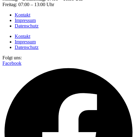
Freitag: 07:00 – 13:00 Uhr
Kontakt
Impressum
Datenschutz
Kontakt
Impressum
Datenschutz
Folgt uns:
Facebook