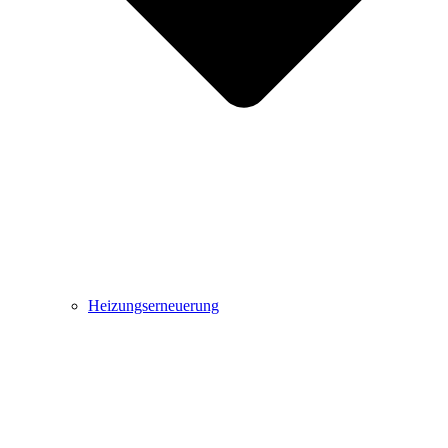
Heizungserneuerung