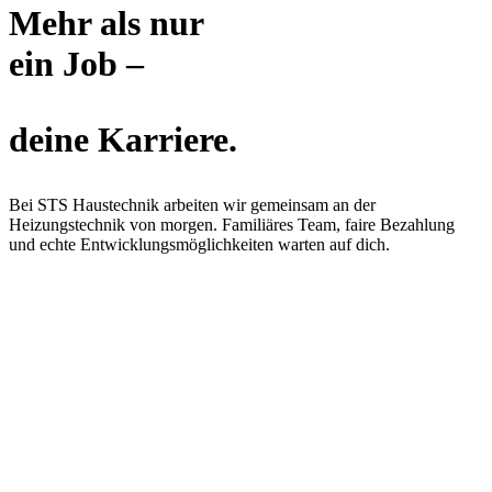
Mehr als nur
ein Job –
deine Karriere.
Bei STS Haustechnik arbeiten wir gemeinsam an der
Heizungstechnik von morgen. Familiäres Team, faire Bezahlung
und echte Entwicklungsmöglichkeiten warten auf dich.