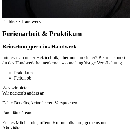
Einblick · Handwerk
Ferienarbeit & Praktikum
Reinschnuppern ins Handwerk
Interesse an neuer Heiztechnik, aber noch unsicher? Bei uns kannst
du das Handwerk kennenlernen – ohne langfristige Verpflichtung.
Praktikum
Ferienjob
Was wir bieten
Wir packen's anders an
Echte Benefits, keine leeren Versprechen.
Familiäres Team
Echtes Miteinander, offene Kommunikation, gemeinsame
Aktivitäten