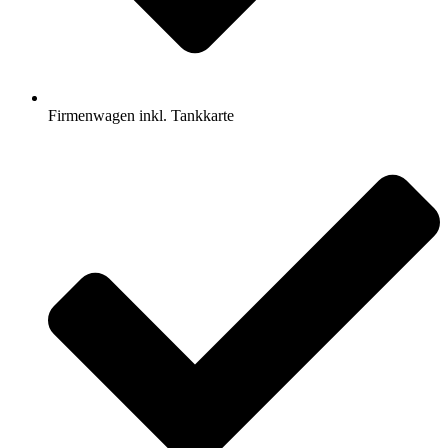
Firmenwagen inkl. Tankkarte