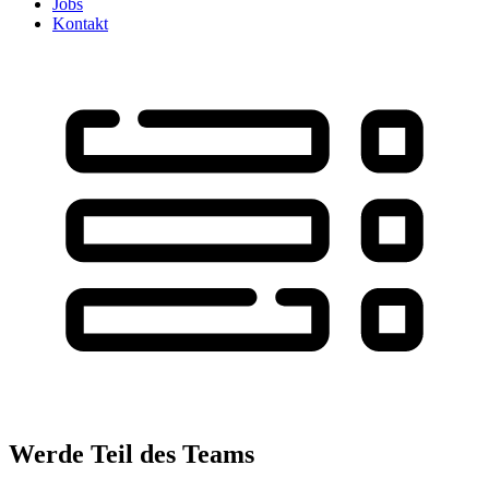
Jobs
Kontakt
Werde Teil des Teams