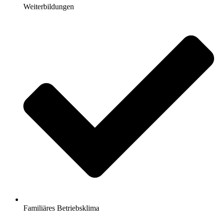
Weiterbildungen
Familiäres Betriebsklima