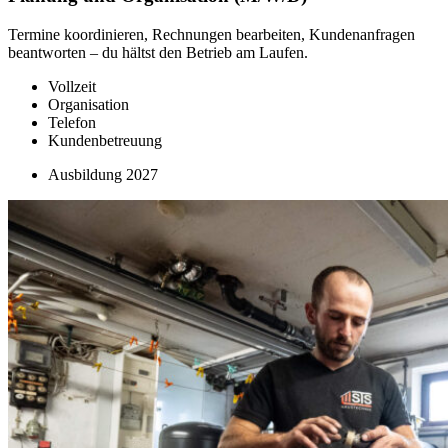
Termine koordinieren, Rechnungen bearbeiten, Kundenanfragen
beantworten – du hältst den Betrieb am Laufen.
Vollzeit
Organisation
Telefon
Kundenbetreuung
Ausbildung 2027