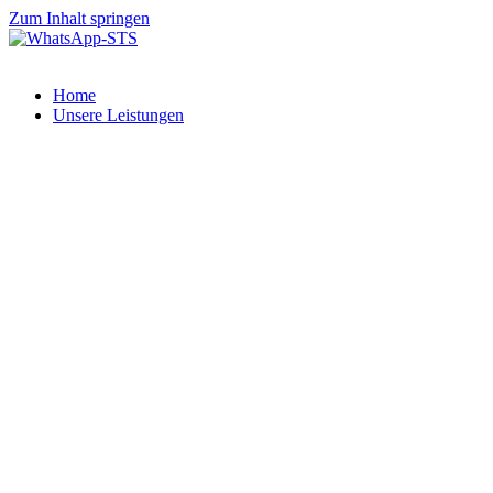
Zum Inhalt springen
Home
Unsere Leistungen