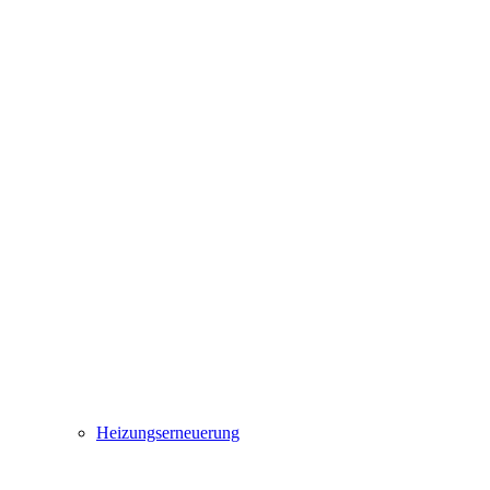
Heizungserneuerung